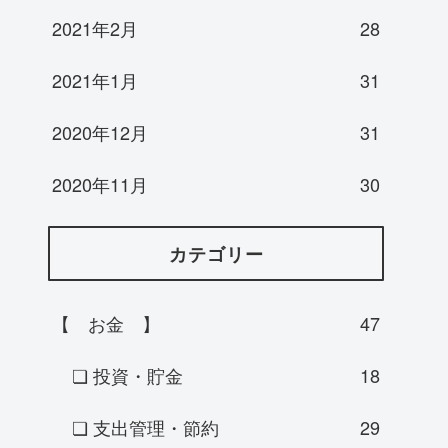
2021年2月
28
2021年1月
31
2020年12月
31
2020年11月
30
カテゴリー
【 お金 】
47
❏ 投資・貯金
18
❏ 支出管理・節約
29