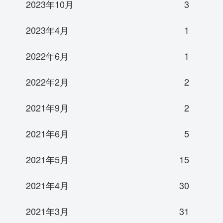
2023年10月
3
2023年4月
1
2022年6月
1
2022年2月
2
2021年9月
2
2021年6月
5
2021年5月
15
2021年4月
30
2021年3月
31