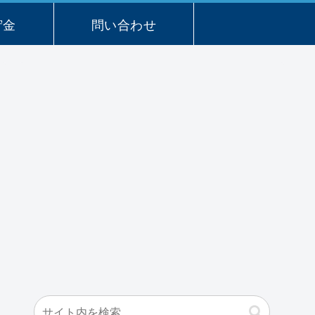
貯金
問い合わせ