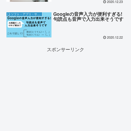
2020.12.23
Googleの音声入力が便利すぎる!
❏ ソフト・アプリ・サブスク
句読点も音声で入力出来そうです
2020.12.22
スポンサーリンク