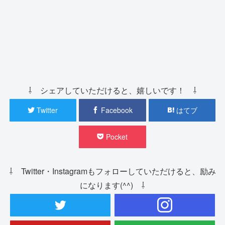
⇩ シェアしていただけると、嬉しいです！ ⇩
Twitter
Facebook
はてブ
Pocket
⇩ Twitter・Instagramもフォローしていただけると、励み
になります(^^) ⇩