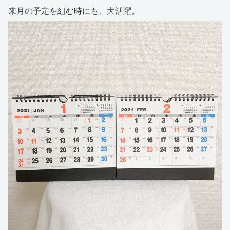
来月の予定を組む時にも、大活躍。