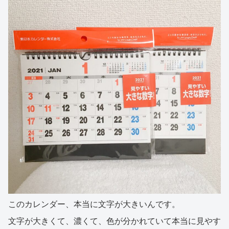
このカレンダー、本当に文字が大きいんです。
文字が大きくて、濃くて、色が分かれていて本当に見やす