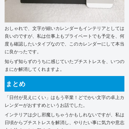
おしゃれで、文字が細いカレンダーもインテリアとしては
良いのですが、私は仕事上もプライベートでも予定を、何
度も確認したいタイプなので、このカレンダーにして本当
に良かったです。
知らず知らずのうちに感じていたプチストレスを、いつの
まにか解消してくれますよ。
まとめ
「日付が見えにくい」はもう卒業！どでかい文字の卓上カ
レンダーがおすすめというお話でした。
インテリアは少し邪魔しちゃうかもしれないですが、私は
日頃からプチストレスを解消し、やりたい事に気力や意志