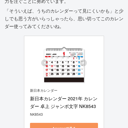
力を注ぐことに努めています。
「そういえば、うちのカレンダーって見にくいかも」と少
しでも思う方がいらっしゃったら、思い切ってこのカレン
ダー使ってみてくださいね。
新日本カレンダー
新日本カレンダー 2021年 カレン
ダー 卓上 ジャンボ文字 NK8543
NK8543