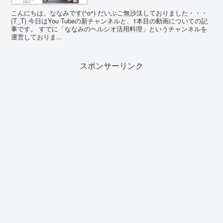
こんにちは、ななみです(^o^) だいぶご無沙汰しておりました・・・
(T_T) 今日はYou Tubeの新チャンネルと、1本目の動画についての記
事です。 すでに「ななみのヘルシオ活用料理」というチャンネルを
運営しておりま...
スポンサーリンク