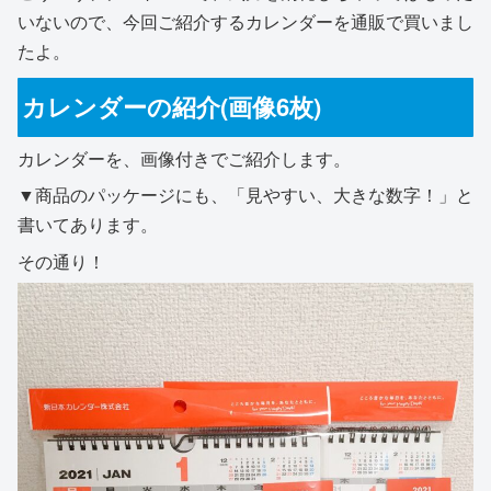
いないので、今回ご紹介するカレンダーを通販で買いまし
たよ。
カレンダーの紹介(画像6枚)
カレンダーを、画像付きでご紹介します。
▼商品のパッケージにも、「見やすい、大きな数字！」と
書いてあります。
その通り！