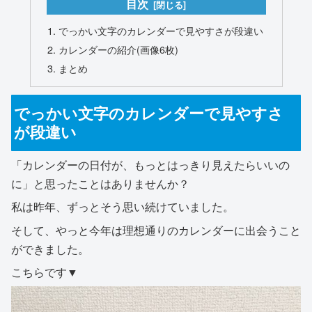
目次
でっかい文字のカレンダーで見やすさが段違い
カレンダーの紹介(画像6枚)
まとめ
でっかい文字のカレンダーで見やすさ
が段違い
「カレンダーの日付が、もっとはっきり見えたらいいの
に」と思ったことはありませんか？
私は昨年、ずっとそう思い続けていました。
そして、やっと今年は理想通りのカレンダーに出会うこと
ができました。
こちらです▼