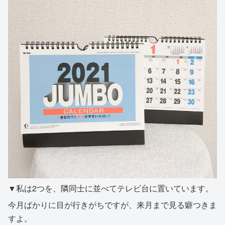
▼私は2つを、隣同士に並べてテレビ台に置いています。
今月ばかりに目が行きがちですが、来月まで見る癖つきま
すよ。