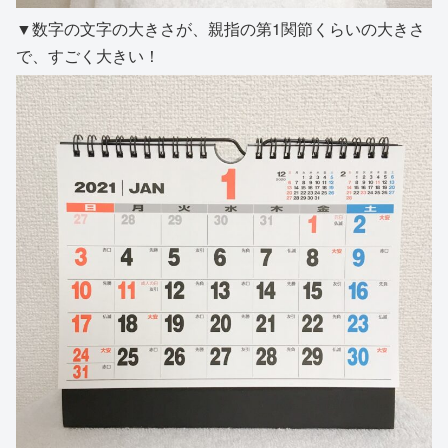
▼数字の文字の大きさが、親指の第1関節くらいの大きさ
で、すごく大きい！