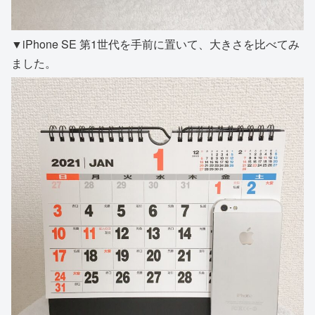
▼iPhone SE 第1世代を手前に置いて、大きさを比べてみ
ました。