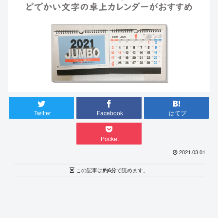
Twitter
Facebook
はてブ
Pocket
2021.03.01
この記事は
約6分
で読めます。