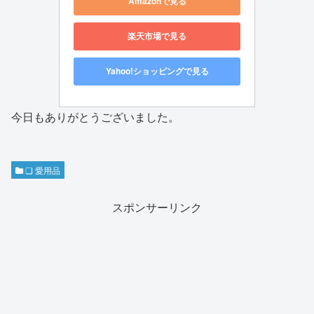
Amazonで見る
楽天市場で見る
Yahoo!ショッピングで見る
今日もありがとうございました。
❏ 愛用品
スポンサーリンク