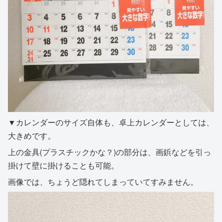
▼カレンダーのサイズ自体も、卓上カレンダーとしては、
大きめです。
上の金具(プラスチックかな？)の部分は、画鋲などを引っ
掛けて壁に掛けることも可能。
画像では、ちょうど隠れてしまっていてすみません。