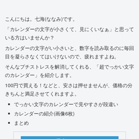
こんにちは。七海(ななみ)です。
「カレンダーの文字が小さくて、見にくいなぁ」と思って
いる方はいませんか？
カレンダーの文字がい小さいと、数字を読み取るのに毎回
目を凝らさなくてはいけないので、疲れますよね。
そんなプチストレスを解消してくれる、「超でっかい文字
のカレンダー」を紹介します。
100円で買える！などと、安さは押せませんが、価格の分
きちんと満足させてくれますよ。
でっかい文字のカレンダーで見やすさが段違い
カレンダーの紹介(画像6枚)
まとめ