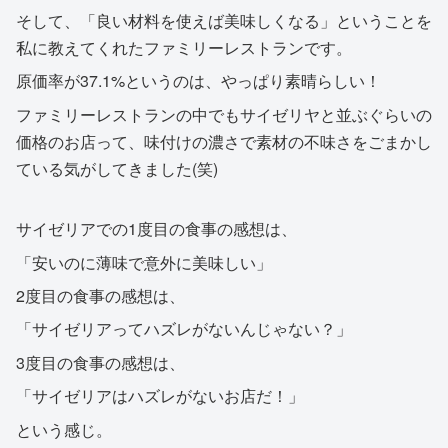
そして、「良い材料を使えば美味しくなる」ということを
私に教えてくれたファミリーレストランです。
原価率が37.1%というのは、やっぱり素晴らしい！
ファミリーレストランの中でもサイゼリヤと並ぶぐらいの
価格のお店って、味付けの濃さで素材の不味さをごまかし
ている気がしてきました(笑)
サイゼリアでの1度目の食事の感想は、
「安いのに薄味で意外に美味しい」
2度目の食事の感想は、
「サイゼリアってハズレがないんじゃない？」
3度目の食事の感想は、
「サイゼリアはハズレがないお店だ！」
という感じ。