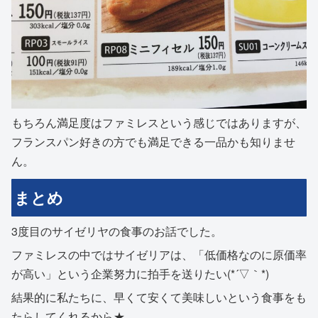
もちろん満足度はファミレスという感じではありますが、
フランスパン好きの方でも満足できる一品かも知りませ
ん。
まとめ
3度目のサイゼリヤの食事のお話でした。
ファミレスの中ではサイゼリアは、「低価格なのに原価率
が高い」という企業努力に拍手を送りたい(*´▽｀*)
結果的に私たちに、早くて安くて美味しいという食事をも
たらしてくれるから★