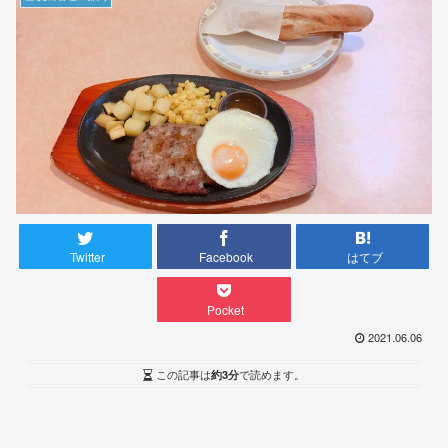
Twitter
Facebook
はてブ
Pocket
2021.06.06
この記事は
約3分
で読めます。