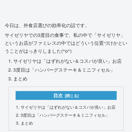
今日は、外食店選びの効率化の話です。
サイゼリヤでの3度目の食事で、私の中で「サイゼリヤ」
というお店がファミレスの中ではどういう位置づけかとい
うことがはっきりしました(^o^)
サイゼリヤは「はずれがない＆コスパが良い」お店
3度目は「ハンバーグステーキ＆ミニフィセル」
まとめ
目次
サイゼリヤは「はずれがない＆コスパが良い」お店
3度目は「ハンバーグステーキ＆ミニフィセル」
まとめ