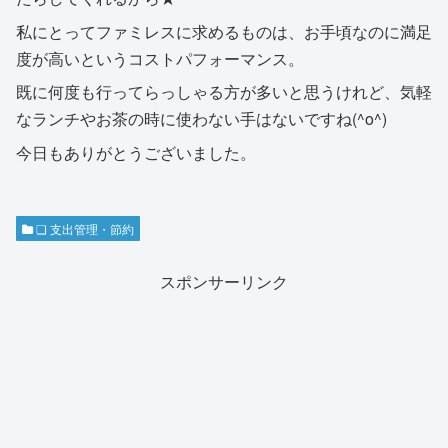
私にとってファミレスに求めるものは、お手頃なのに満足
度が高いというコストパフォーマンス。
既に何度も行ってらっしゃる方が多いと思うけれど、気軽
なランチやお茶の時に使わない手はないですね(^o^)
今日もありがとうございました。
❏ 支出管理・節約
スポンサーリンク