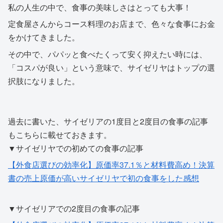
私の人生の中で、食事の美味しさはとっても大事！
定食屋さんからコース料理のお店まで、色々な食事にお金
をかけてきました。
その中で、パパッと食べたくって安く抑えたい時には、
「コスパが良い」という意味で、サイゼリヤはトップの選
択肢になりました。
過去に書いた、サイゼリアの1度目と2度目の食事の記事
もこちらに載せておきます。
▼サイゼリヤでの初めての食事の記事
【外食店選びの効率化】原価率37.1％と材料費高め！決算
書の売上原価が高いサイゼリヤで初の食事をした感想
▼サイゼリアでの2度目の食事の記事