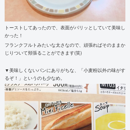
トーストしてあったので、表面がパリッとしていて美味し
かった！
フランクフルトみたいな太さなので、頑張ればそのままか
じりついて頬張ることができます(笑)
▼美味しくないパンにありがちな、「小麦粉以外の味がす
るぞ！」というのも少なめ。