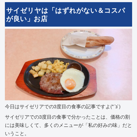
サイゼリヤは「はずれがない＆コスパ
が良い」お店
今日はサイゼリアでの3度目の食事の記事ですよ(*´з`)
サイゼリアでの3度目の食事で分かったことは、価格の割
には美味しくて、多くのメニューが「私の好みの味」だと
いうこと。