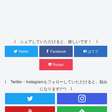
⇩ シェアしていただけると、嬉しいです！ ⇩
Twitter
Facebook
はてブ
Pocket
⇩ Twitter・Instagramもフォローしていただけると、励み
になります(^^) ⇩