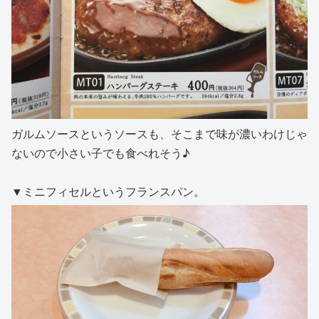
ガルムソースというソースも、そこまで味が濃いわけじゃ
ないので小さい子でも食べれそう♪
▼ミニフィセルというフランスパン。