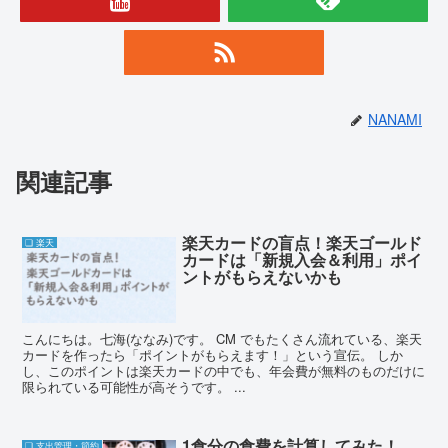
NANAMI
関連記事
楽天カードの盲点！楽天ゴールド
❏ 楽天
カードは「新規入会＆利用」ポイ
ントがもらえないかも
こんにちは。七海(ななみ)です。 CM でもたくさん流れている、楽天
カードを作ったら「ポイントがもらえます！」という宣伝。 しか
し、このポイントは楽天カードの中でも、年会費が無料のものだけに
限られている可能性が高そうです。 ...
1食分の食費を計算してみた！
❏ 支出管理・節約