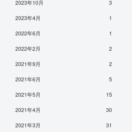
2023年10月
3
2023年4月
1
2022年6月
1
2022年2月
2
2021年9月
2
2021年6月
5
2021年5月
15
2021年4月
30
2021年3月
31