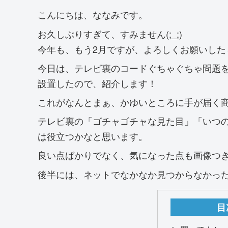
こんにちは、ななみです。
お久しぶりすぎて、すみません(;_;)
今年も、もう2月ですが、よろしくお願いした
今日は、テレビ裏のコードぐちゃぐちゃ問題
設置したので、紹介します！
これがなんとまぁ、かゆいところに手が届く
テレビ裏の「ゴチャゴチャな見た目」「いつ
は役立つかなと思います。
良い点ばかりでなく、気になった点も画像つ
後半には、ネットでなかなか見つからなかっ
目