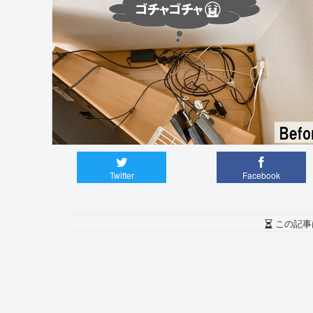
Twitter
Facebook
この記事