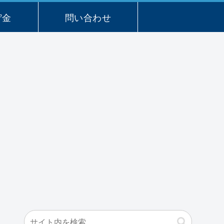
貯金
問い合わせ