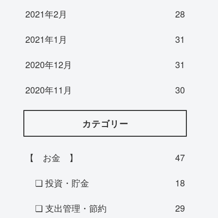
2021年2月
28
2021年1月
31
2020年12月
31
2020年11月
30
カテゴリー
【 お金 】
47
❏ 投資・貯金
18
❏ 支出管理・節約
29