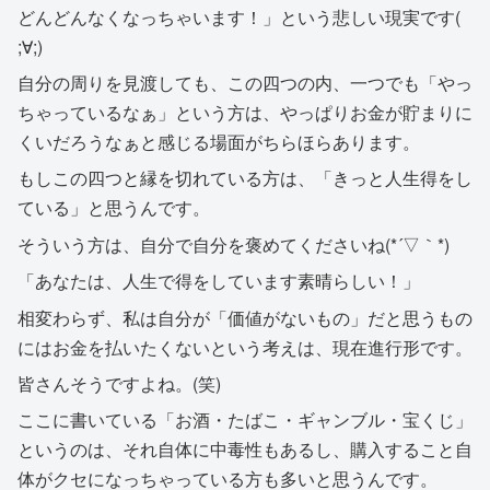
どんどんなくなっちゃいます！」という悲しい現実です(
;∀;)
自分の周りを見渡しても、この四つの内、一つでも「やっ
ちゃっているなぁ」という方は、やっぱりお金が貯まりに
くいだろうなぁと感じる場面がちらほらあります。
もしこの四つと縁を切れている方は、「きっと人生得をし
ている」と思うんです。
そういう方は、自分で自分を褒めてくださいね(*´▽｀*)
「あなたは、人生で得をしています素晴らしい！」
相変わらず、私は自分が「価値がないもの」だと思うもの
にはお金を払いたくないという考えは、現在進行形です。
皆さんそうですよね。(笑)
ここに書いている「お酒・たばこ・ギャンブル・宝くじ」
というのは、それ自体に中毒性もあるし、購入すること自
体がクセになっちゃっている方も多いと思うんです。