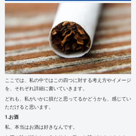
ここでは、私の中ではこの四つに対する考え方やイメージ
を、それぞれ詳細に書いていきます。
どれも、私がいかに損だと思ってるかどうかも、感じてい
ただけると思います。
1.お酒
私、本当はお酒は好きなんです。