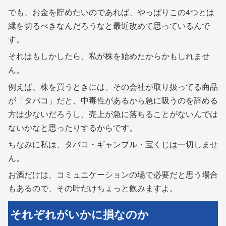
でも、お金を貯めたいのであれば、やっぱりこの4つとは
縁を切るべきなんだろうなと最近改めて思っているんで
す。
それはもしかしたら、私が株を始めたからかもしれませ
ん。
例えば、株を買うときには、その会社が取り扱ってる商品
が「タバコ」だと、中毒性があるから急に吸うのを辞める
方は少ないだろうし、売上が急に落ちることがないんでは
ないかなと思ったりするからです。
ちなみに私は、タバコ・ギャンブル・宝くじは一切しませ
ん。
お酒だけは、コミュニケーションの場で必要だと思う場合
もあるので、その時だけちょっと飲みますよ。
それぞれがいかに損なのか