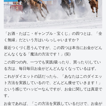
「お酒・たばこ・ギャンブル・宝くじ」の四つとは、「全
く無縁」だという方はいらっしゃいますか？
最近つくづく思うんですが、この四つは本当にお金がどん
どんなくなる「魔法の方法です！」(笑)
この四つの内、一つでも実践(吸ったり、買ったり)してい
る方は、毎日毎日お金がどんどんなくなっているはず。
これがダイエットの話だったら、「あなたはこのダイエッ
ト方法を実践しているので、どんどん痩せていきます！」
という感じでハッピーなんですが、お金に関しては真逆で
す。
お金であれば、「この方法を実践しているだけで、お金が