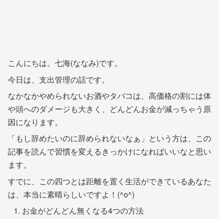
こんにちは。七海(ななみ)です。
今日は、支出管理の話です。
なかなかやめられないお酒やタバコは、高価格の割には体
や頭へのダメージも大きく、どんどんお金が減っちゃう原
因になります。
「もし辞めたいのに辞められないなぁ」という方は、この
記事を読んで習慣を変えるきっかけになればいいなと思い
ます。
すでに、この四つとは距離を置く生活ができているあなた
は、本当に素晴らしいですよ！(^o^)
お金がどんどん無くなる4つの方法