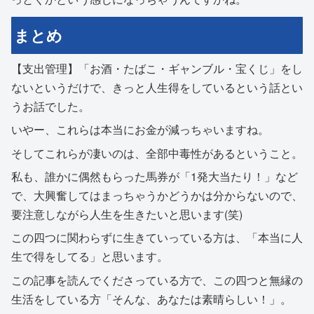
まとめ
【支出管理】「お酒・たばこ・ギャンブル・宝くじ」をし
ないというだけで、きっと人生得をしているという話とい
うお話でした。
いやー、これらは本当にお金が減っちゃいますね。
そしてこれらが凄いのは、全部中毒性があるということ。
私も、誰かに偶然もらった馬券が「1発大当たり！」など
で、大興奮してはまっちゃうかどうかは分からないので、
要注意しながら人生を生きたいと思います(笑)
この四つに関わらずに生きていっている方は、「本当に人
生で得をしてる」と思います。
この記事を読んでくださっている方で、この四つと無縁の
生活をしている方「そんな、あなたは素晴らしい！」。