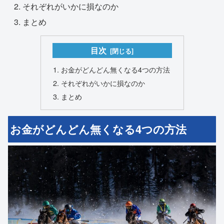
それぞれがいかに損なのか
まとめ
目次
お金がどんどん無くなる4つの方法
それぞれがいかに損なのか
まとめ
お金がどんどん無くなる4つの方法