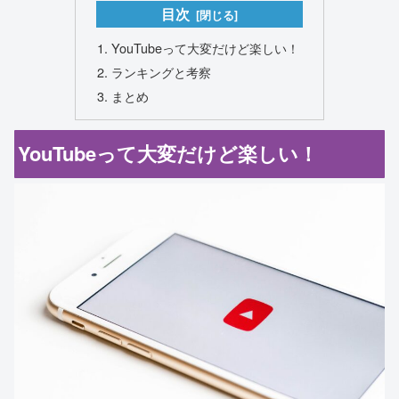
目次
YouTubeって大変だけど楽しい！
ランキングと考察
まとめ
YouTubeって大変だけど楽しい！