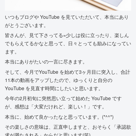
いつもブログや YouTube を見ていただいて、本当にあり
がとうございます。
皆さんが、見て下さってる=少しは役に立ったり、楽しん
でもらえてるかなと思って、日々とっても励みになってい
ます。
本当にありがたいの一言に尽きます。
そして、今月でYouTube を始めて3ヶ月目に突入し、合計
11本の動画をアップしたので、ゆっくりと自分の
YouTube を見直す時間にしたいと思います。
今年の2月初旬に突然思い立って始めた YouTube です
が、感想は「大変だけれど、楽しい！」です。
本当に、始めて良かったなと思っています。(*^^*)
その楽しさの意味は、正直申しますと、おそらく「承認欲
求が満たされる」からだと思います(笑)