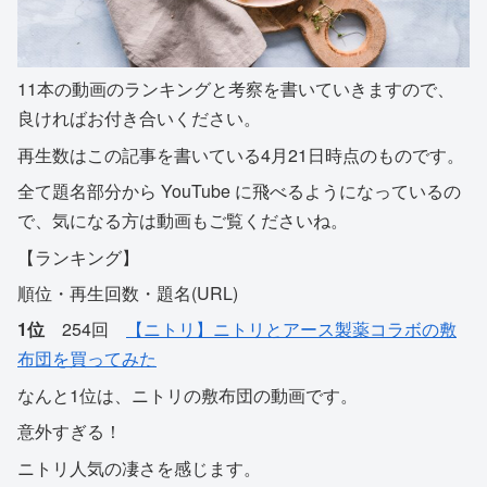
11本の動画のランキングと考察を書いていきますので、
良ければお付き合いください。
再生数はこの記事を書いている4月21日時点のものです。
全て題名部分から YouTube に飛べるようになっているの
で、気になる方は動画もご覧くださいね。
【ランキング】
順位・再生回数・題名(URL)
1位
254回
【ニトリ】ニトリとアース製薬コラボの敷
布団を買ってみた
なんと1位は、ニトリの敷布団の動画です。
意外すぎる！
ニトリ人気の凄さを感じます。