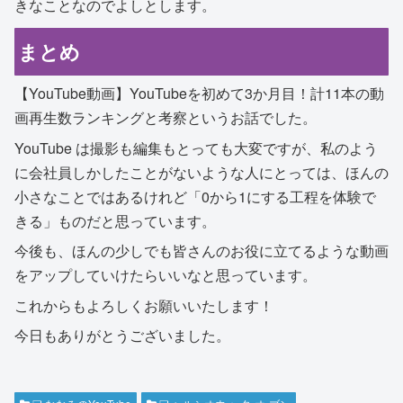
きなことなのでよしとします。
まとめ
【YouTube動画】YouTubeを初めて3か月目！計11本の動
画再生数ランキングと考察というお話でした。
YouTube は撮影も編集もとっても大変ですが、私のよう
に会社員しかしたことがないような人にとっては、ほんの
小さなことではあるけれど「0から1にする工程を体験で
きる」ものだと思っています。
今後も、ほんの少しでも皆さんのお役に立てるような動画
をアップしていけたらいいなと思っています。
これからもよろしくお願いいたします！
今日もありがとうございました。