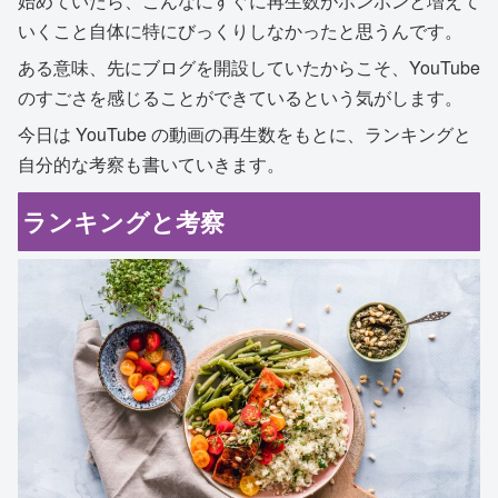
始めていたら、こんなにすぐに再生数がポンポンと増えて
いくこと自体に特にびっくりしなかったと思うんです。
ある意味、先にブログを開設していたからこそ、YouTube
のすごさを感じることができているという気がします。
今日は YouTube の動画の再生数をもとに、ランキングと
自分的な考察も書いていきます。
ランキングと考察