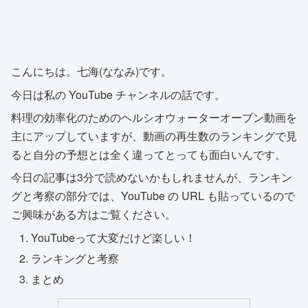
こんにちは。七海(ななみ)です。
今日は私の YouTube チャンネルの話です。
料理の効率化のためのヘルシオウォーターオーブン動画を
主にアップしていますが、動画の再生数のランキングで見
ると自分の予想とは全く違ってとっても面白いんです。
今日の記事は3分で読めないかもしれませんが、ランキン
グと考察の部分では、YouTube の URL も貼っているので
ご興味がある方はご覧ください。
YouTubeって大変だけど楽しい！
ランキングと考察
まとめ