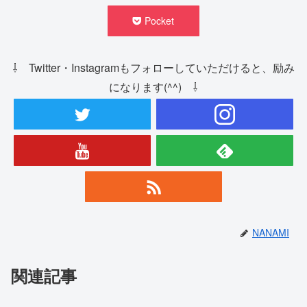
Pocket
⇩ Twitter・Instagramもフォローしていただけると、励み
になります(^^) ⇩
NANAMI
関連記事