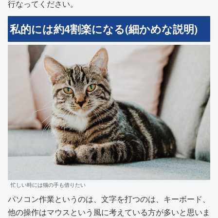
行なってください。
私的には約4割楽になる(細かめな説明)
忙しい時には猫の手も借りたい
パソコン作業というのは、文字を打つのは、キーボード、
他の操作はマウスという風に考えている方が多いと思いま