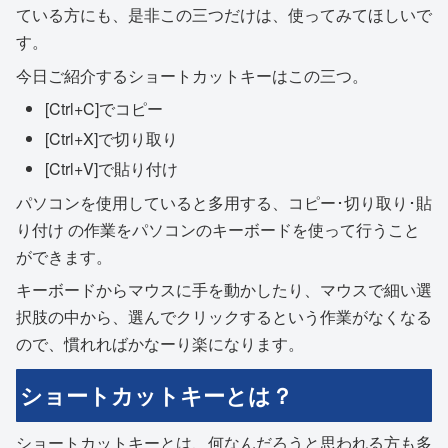
ている方にも、是非この三つだけは、使ってみてほしいで
す。
今日ご紹介するショートカットキーはこの三つ。
[Ctrl+C]でコピー
[Ctrl+X]で切り取り
[Ctrl+V]で貼り付け
パソコンを使用していると多用する、コピー･切り取り･貼
り付け の作業をパソコンのキーボードを使って行うこと
ができます。
キーボードからマウスに手を動かしたり、マウスで細い選
択肢の中から、選んでクリックするという作業がなくなる
ので、慣れればかなーり楽になります。
ショートカットキーとは？
ショートカットキーとは、何なんだろうと思われる方も多