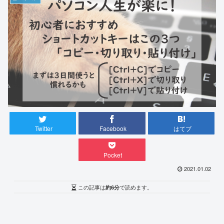
Twitter
Facebook
はてブ
Pocket
2021.01.02
この記事は
約6分
で読めます。