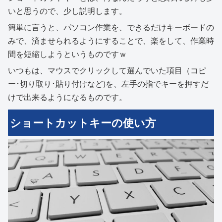
いと思うので、少し説明します。
簡単に言うと、パソコン作業を、できるだけキーボードの
みで、済ませられるようにすることで、楽をして、作業時
間を短縮しようというものですｗ
いつもは、マウスでクリックして選んでいた項目（コピ
ー･切り取り･貼り付けなど)を、左手の指でキーを押すだ
けで出来るようになるものです。
ショートカットキーの使い方