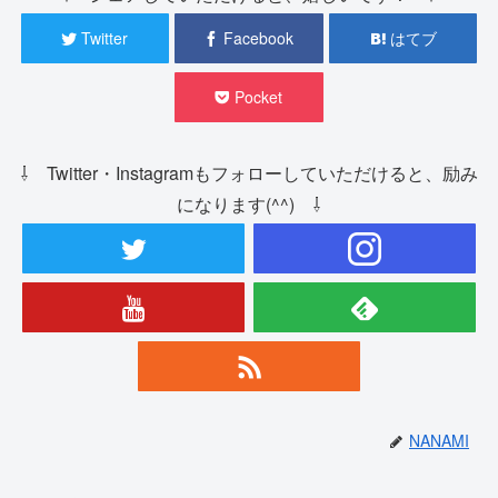
Twitter
Facebook
はてブ
Pocket
⇩ Twitter・Instagramもフォローしていただけると、励み
になります(^^) ⇩
NANAMI