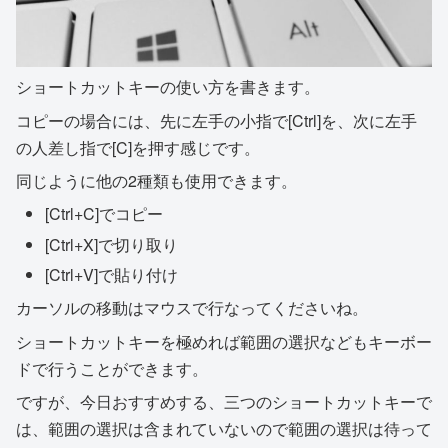
ショートカットキーの使い方を書きます。
コピーの場合には、先に左手の小指で[Ctrl]を、次に左手
の人差し指で[C]を押す感じです。
同じように他の2種類も使用できます。
[Ctrl+C]でコピー
[Ctrl+X]で切り取り
[Ctrl+V]で貼り付け
カーソルの移動はマウスで行なってくださいね。
ショートカットキーを極めれば範囲の選択などもキーボー
ドで行うことができます。
ですが、今日おすすめする、三つのショートカットキーで
は、範囲の選択は含まれていないので範囲の選択は待って