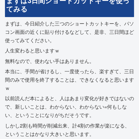
まずは3日間ショートカットキーを使っ
てみる
まずは、今日紹介した三つのショートカットキーを、パソ
コン画面の近くに貼り付けるなどして、是非、三日間ほど
使ってみてください。
人生変わると思いますｗ
無料なので、使わない手はありません。
本当に、手間が省けるし、一度使ったら、楽すぎて、三日
間のみで使用を終了することは、できなくなると思います
ｗ
以前読んだ本によると、人はあまり変化が好きではないの
で、新しいことは、わからない、わからない=何もしな
い、ということになりがちだそうです。
しかし2割も時間が削減出来、計4割の作業が楽になる、
ということはかなり大きいと思います。