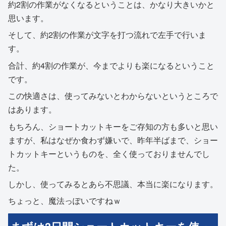
約2割の作業がなくなるということは、かなり大きいかと
思います。
そして、約2割の作業が文字を打つ流れで左手で行いま
す。
合計、約4割の作業が、今までよりも楽になるということ
です。
この快適さは、使ってみないとわからないというところで
はあります。
もちろん、ショートカットキーをご存知の方も多いと思い
ますが、私はなぜか食わず嫌いで、昨年半ばまで、ショー
トカットキーというものを、全く使っておりませんでし
た。
しかし、使ってみるとあら不思議、本当に楽になります。
ちょっと、魔法っぽいですねｗ