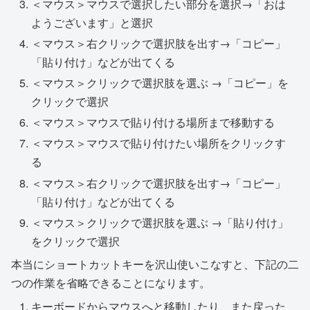
＜マウス＞マウスで選択したい部分を選択→「おは
ようございます」と選択
＜マウス＞右クリックで選択肢を出す→「コピー」
「貼り付け」などが出てくる
＜マウス＞クリックで選択肢を選ぶ →「コピー」を
クリックで選択
＜マウス＞マウスで貼り付ける場所まで移動する
＜マウス＞マウスで貼り付けたい場所をクリックす
る
＜マウス＞右クリックで選択肢を出す→「コピー」
「貼り付け」などが出てくる
＜マウス＞クリックで選択肢を選ぶ →「貼り付け」
をクリックで選択
本当にショートカットキーを沢山使いこなすと、下記の二
つの作業を省略できることになります。
キーボードからマウスへと移動したり、また戻った