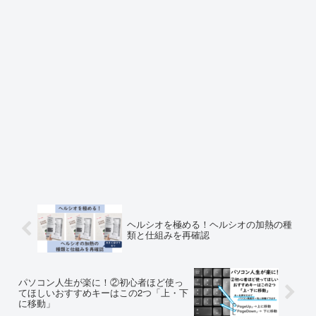
ヘルシオを極める！ヘルシオの加熱の種
類と仕組みを再確認
パソコン人生が楽に！②初心者ほど使っ
てほしいおすすめキーはこの2つ「上・下
に移動」