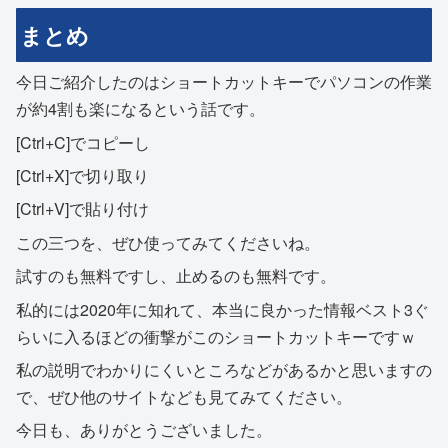
まとめ
今日ご紹介したのはショートカットキーでパソコンの作業
が約4割も楽になるという話です。
[Ctrl+C]でコピーし
[Ctrl+X]で切り取り
[Ctrl+V]で貼り付け
この三つを、ぜひ使ってみてくださいね。
試すのも無料ですし、止めるのも無料です。
私的には2020年に知れて、本当に良かった情報ベスト3ぐ
らいに入るほどの衝撃がこのショートカットキーですｗ
私の説明でわかりにくいところなどがあるかと思いますの
で、ぜひ他のサイトなども見てみてください。
今日も、ありがとうございました。