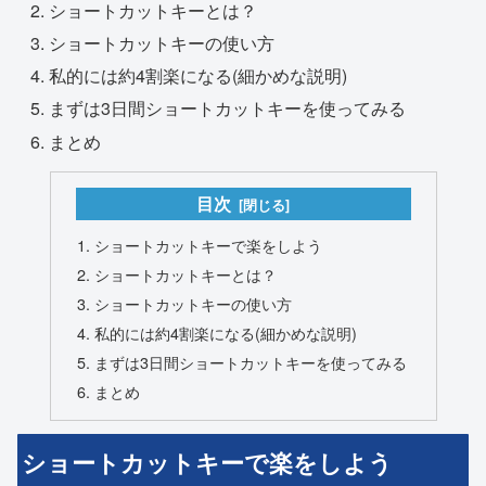
ショートカットキーとは？
ショートカットキーの使い方
私的には約4割楽になる(細かめな説明)
まずは3日間ショートカットキーを使ってみる
まとめ
目次
ショートカットキーで楽をしよう
ショートカットキーとは？
ショートカットキーの使い方
私的には約4割楽になる(細かめな説明)
まずは3日間ショートカットキーを使ってみる
まとめ
ショートカットキーで楽をしよう