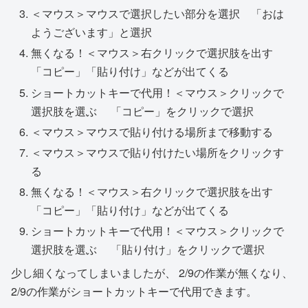
＜マウス＞マウスで選択したい部分を選択 「おは
ようございます」と選択
無くなる！＜マウス＞右クリックで選択肢を出す
「コピー」「貼り付け」などが出てくる
ショートカットキーで代用！＜マウス＞クリックで
選択肢を選ぶ 「コピー」をクリックで選択
＜マウス＞マウスで貼り付ける場所まで移動する
＜マウス＞マウスで貼り付けたい場所をクリックす
る
無くなる！＜マウス＞右クリックで選択肢を出す
「コピー」「貼り付け」などが出てくる
ショートカットキーで代用！＜マウス＞クリックで
選択肢を選ぶ 「貼り付け」をクリックで選択
少し細くなってしまいましたが、 2/9の作業が無くなり、
2/9の作業がショートカットキーで代用できます。