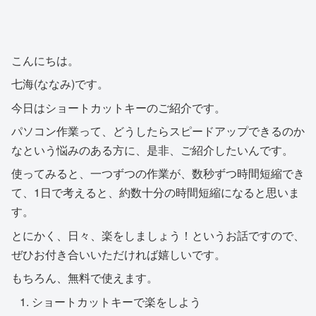
こんにちは。
七海(ななみ)です。
今日はショートカットキーのご紹介です。
パソコン作業って、どうしたらスピードアップできるのか
なという悩みのある方に、是非、ご紹介したいんです。
使ってみると、一つずつの作業が、数秒ずつ時間短縮でき
て、1日で考えると、約数十分の時間短縮になると思いま
す。
とにかく、日々、楽をしましょう！というお話ですので、
ぜひお付き合いいただければ嬉しいです。
もちろん、無料で使えます。
ショートカットキーで楽をしよう