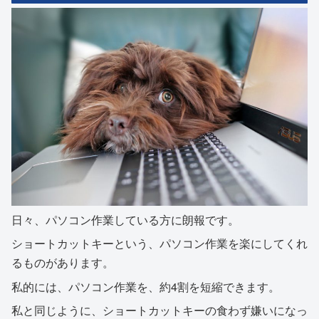
日々、パソコン作業している方に朗報です。
ショートカットキーという、パソコン作業を楽にしてくれ
るものがあります。
私的には、パソコン作業を、約4割を短縮できます。
私と同じように、ショートカットキーの食わず嫌いになっ