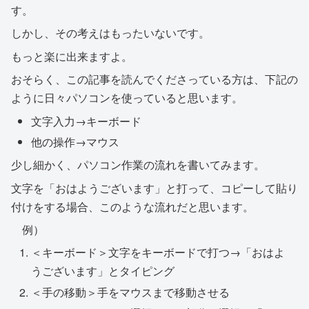
す。
しかし、その考えはもったいないです。
もっと楽に出来ますよ。
おそらく、この記事を読んでくださっている方は、下記の
ように日々パソコンを使っていると思います。
文字入力→キーボード
他の操作→マウス
少し細かく、パソコン作業の流れを書いてみます。
文字を「おはようございます」と打って、コピーして貼り
付けをする場合、このような流れだと思います。
例）
＜キーボード＞文字をキーボードで打つ→「おはよ
うございます」とタイピング
＜手の移動＞手をマウスまで移動させる