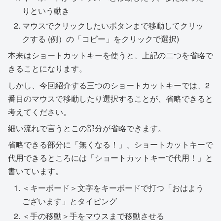
りという動き
マウスでクリックしたいボタンまで移動してクリッ
クする (例）の「コピー」をクリックで選択)
本来はショートカットキーを使うと、上記の二つを省略で
きることになります。
しかし、今回紹介する三つのショートカットキーでは、2
番目のマウスで移動したり選択することが、省略できると
考えてください。
細い流れで言うとこの部分が省略できます。
省略できる部分に「無くなる！」、ショートカットキーで
代用できるところには「ショートカットキーで代用！」と
書いています。
＜キーボード＞文字をキーボードで打つ「おはよう
ございます」とタイピング
＜手の移動＞手をマウスまで移動させる