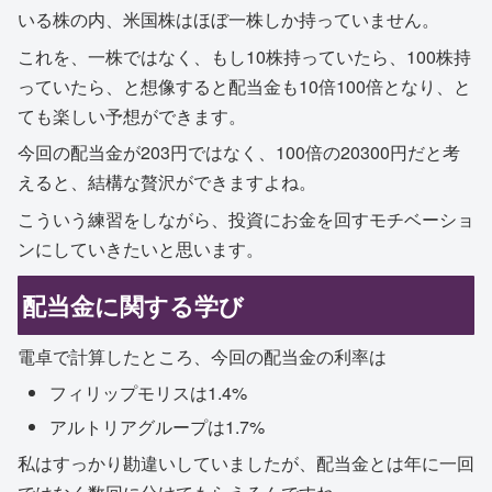
いる株の内、米国株はほぼ一株しか持っていません。
これを、一株ではなく、もし10株持っていたら、100株持
っていたら、と想像すると配当金も10倍100倍となり、と
ても楽しい予想ができます。
今回の配当金が203円ではなく、100倍の20300円だと考
えると、結構な贅沢ができますよね。
こういう練習をしながら、投資にお金を回すモチベーショ
ンにしていきたいと思います。
配当金に関する学び
電卓で計算したところ、今回の配当金の利率は
フィリップモリスは1.4%
アルトリアグループは1.7%
私はすっかり勘違いしていましたが、配当金とは年に一回