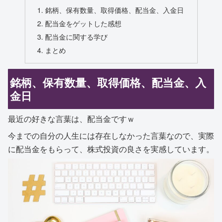
銘柄、保有数量、取得価格、配当金、入金日
配当金をゲットした感想
配当金に関する学び
まとめ
銘柄、保有数量、取得価格、配当金、入
金日
最近の好きな言葉は、配当金ですｗ
今までの自分の人生には存在しなかった言葉なので、実際
に配当金をもらって、株式投資の良さを実感しています。