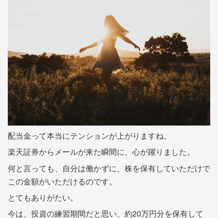
配当金って本当にテンションが上がりますね。
楽天証券からメールが来た瞬間に、心が躍りました。
何と言っても、自分は働かずに、株を保有していただけで
この金額がいただけるのです。
とてもありがたい。
今は、投資の練習期間だと思い、約20万円分を保有して