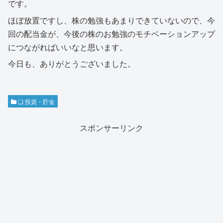
です。
ほぼ放置ですし、株の勉強もあまりできていないので、今
回の配当金が、今後の株のお勉強のモチベーションアップ
につながればいいなと思います。
今日も、ありがとうございました。
❏ 投資・貯金
スポンサーリンク