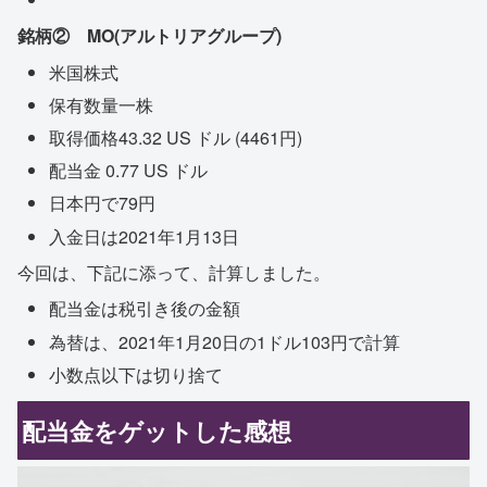
銘柄② MO(アルトリアグループ)
米国株式
保有数量一株
取得価格43.32 US ドル (4461円)
配当金 0.77 US ドル
日本円で79円
入金日は2021年1月13日
今回は、下記に添って、計算しました。
配当金は税引き後の金額
為替は、2021年1月20日の1ドル103円で計算
小数点以下は切り捨て
配当金をゲットした感想