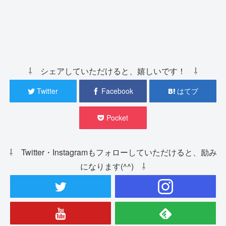
⇩ シェアしていただけると、嬉しいです！ ⇩
Twitter
Facebook
はてブ
Pocket
⇩ Twitter・Instagramもフォローしていただけると、励み
になります(^^) ⇩