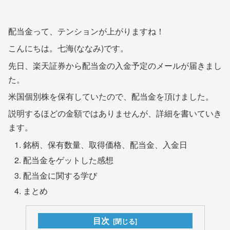
配当金って、テンションが上がりますね！
こんにちは。七海(ななみ)です。
先日、楽天証券から配当金の入金予定のメールが届きまし
た。
米国個別株を保有していたので、配当金を頂けました。
説明するほどの金額ではありませんが、詳細を書いていき
ます。
銘柄、保有数量、取得価格、配当金、入金日
配当金をゲットした感想
配当金に関する学び
まとめ
目次