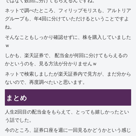
ではなく数回に分けてもらえるんですね。
ネットで調べたところ、フィリップモリスも、アルトリア
グループも、年4回に分けていただけるということですよ
ね。
そんなこともしっかり確認せずに、株を購入していました
ｗ
しかも、楽天証券で、 配当金が何回に分けてもらえるの
かというのを、見る方法が分かりませんｗ
ネットで検索しましたが楽天証券内で見方が、まだ分から
ないので、再度調べたいと思います。
まとめ
人生2回目の配当金をもらえて、とっても嬉しかったとい
う話でした。
今のところ、証券口座を週に一回見るかどうかという感じ