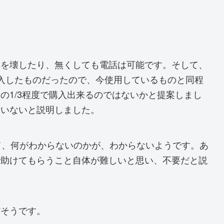
帯を壊したり、無くしても電話は可能です。そして、
入したものだったので、今使用しているものと同程
の1/3程度で購入出来るのではないかと提案しまし
たいないと説明しました。
て、何がわからないのかが、わからないようです。あ
で助けてもらうこと自体が難しいと思い、不要だと説
だそうです。