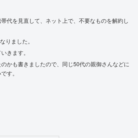
携帯代を見直して、ネット上で、不要なものを解約し
くなりました。
ていきます。
のかも書きましたので、同じ50代の親御さんなどに
いです。