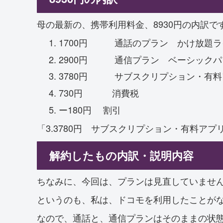
母の最新の、携帯利用料金、8930円の内訳で
1700円 通話のプラン かけ放題ラ
2900円 通信プラン ベーシックパ
3780円 サブスクリプション・有料
730円 消費税
ー180円 割引
「3.3780円 サブスクリプション・有料ア
解約したもの内訳・説明内容
ちなみに、今回は、プランは見直していませ
というのも、私は、ドコモを利用したことが
なので、通話と、通信プランはそのままの状