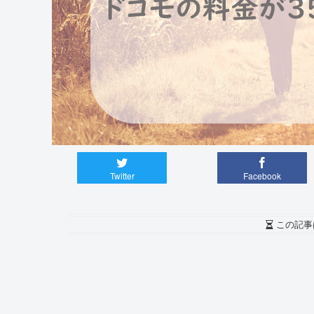
Twitter
Facebook
この記事