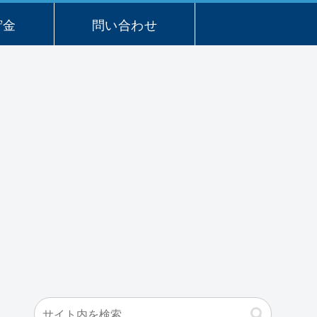
貯金
問い合わせ