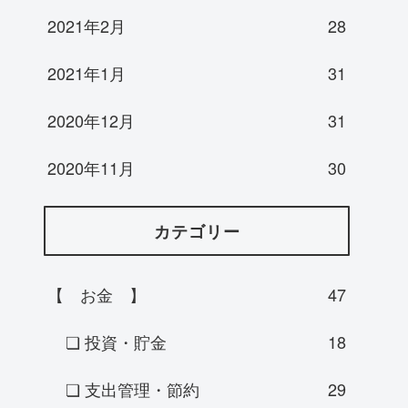
2021年2月
28
2021年1月
31
2020年12月
31
2020年11月
30
カテゴリー
【 お金 】
47
❏ 投資・貯金
18
❏ 支出管理・節約
29