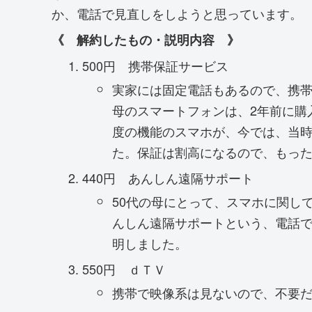
か、電話で見直しをしようと思っています。
《 解約したもの・説明内容 》
500円 携帯保証サービス
実家には固定電話もあるので、携
母のスマートフォンは、2年前に購
度の機能のスマホが、今では、当時
た。保証は割高になるので、もっ
440円 あんしん遠隔サポート
50代の母にとって、スマホに関し
んしん遠隔サポートという、電話
明しました。
550円 ｄＴＶ
携帯で映像系は見ないので、不要