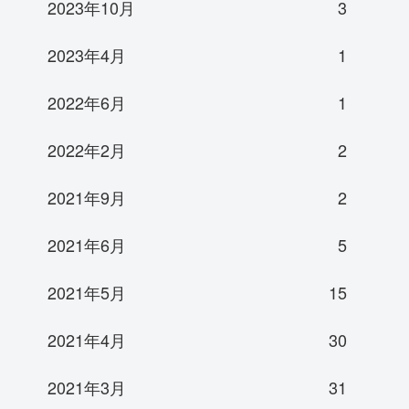
2023年10月
3
2023年4月
1
2022年6月
1
2022年2月
2
2021年9月
2
2021年6月
5
2021年5月
15
2021年4月
30
2021年3月
31