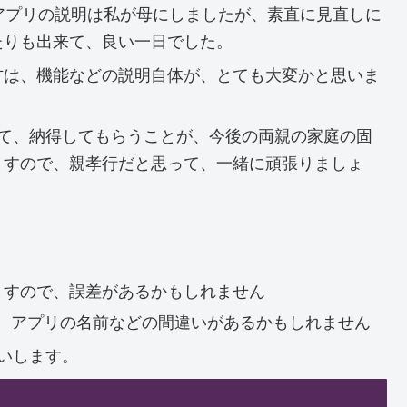
アプリの説明は私が母にしましたが、素直に見直しに
たりも出来て、良い一日でした。
方は、機能などの説明自体が、とても大変かと思いま
して、納得してもらうことが、今後の両親の家庭の固
ますので、親孝行だと思って、一緒に頑張りましょ
ますので、誤差があるかもしれません
、アプリの名前などの間違いがあるかもしれません
いします。