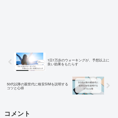
1日1万歩のウォーキングが、予想以上に
良い効果をもたらす
50代以降の親世代に格安SIMを説明する
コツと心得
コメント