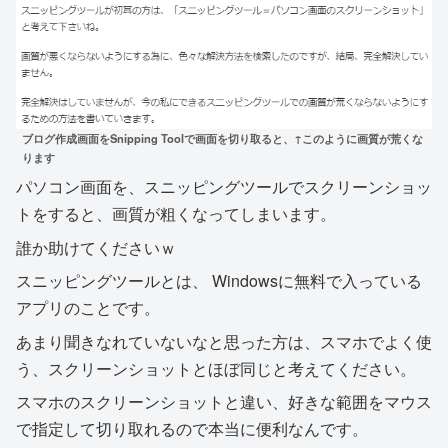
ブログ作成画面をSnipping Toolで画面を切り取ると、↑このように画質が荒くな
ります
パソコン画面を、スニッピングツールでスクリーンショッ
トをすると、画質が粗くなってしまいます。
誰か助けてくださいｗ
スニッピングツールとは、 Windowsに無料で入っている
アプリのことです。
あまり聞きなれていないなと思った方は、スマホでよく使
う、スクリーンショットとほぼ同じと考えてください。
スマホのスクリーンショットと違い、好きな範囲をマウス
で指定して切り取れるので本当に便利なんです。