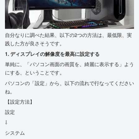
自分なりに調べた結果、以下の2つの方法は、最低限、実
践した方が良さそうです。
1. ディスプレイの解像度を最高に設定する
単純に、「パソコン画面の画質を、綺麗に表示する」よう
にする、ということです。
パソコンの「設定」から、以下の流れで行なってください
ね。
【設定方法】
設定
⇩
システム