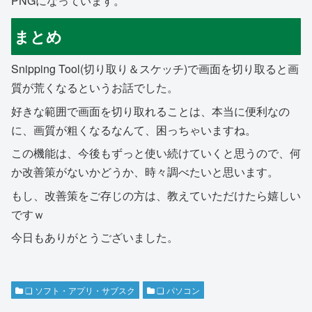
PNGになっています。
まとめ
Snipping Tool(切り取り＆スケッチ)で画面を切り取ると画
質が荒くなるというお話でした。
好きな範囲で画面を切り取れることは、本当に便利なの
に、画質が粗くなるなんて、困っちゃいますね。
この機能は、今後もずっと使い続けていくと思うので、何
か改善策がないかどうか、時々調べたいと思います。
もし、改善策をご存じの方は、教えていただけたら嬉しい
ですｗ
今日もありがとうございました。
❏ ソフト・アプリ・サブスク
❏ パソコン