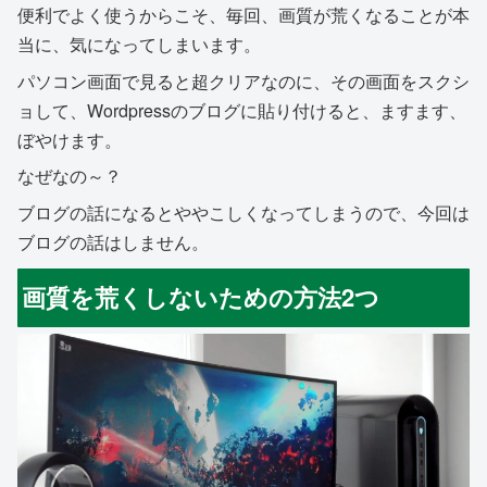
便利でよく使うからこそ、毎回、画質が荒くなることが本
当に、気になってしまいます。
パソコン画面で見ると超クリアなのに、その画面をスクシ
ョして、Wordpressのブログに貼り付けると、ますます、
ぼやけます。
なぜなの～？
ブログの話になるとややこしくなってしまうので、今回は
ブログの話はしません。
画質を荒くしないための方法2つ