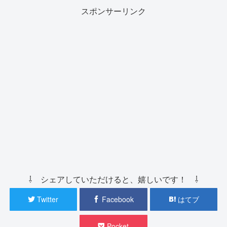
スポンサーリンク
⇩ シェアしていただけると、嬉しいです！ ⇩
Twitter
Facebook
はてブ
Pocket