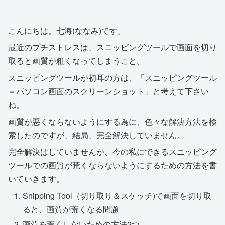
こんにちは。七海(ななみ)です。
最近のプチストレスは、スニッピングツールで画面を切り
取ると画質が粗くなってしまうこと。
スニッピングツールが初耳の方は、「スニッピングツール
＝パソコン画面のスクリーンショット」と考えて下さい
ね。
画質が悪くならないようにする為に、色々な解決方法を検
索したのですが、結局、完全解決していません。
完全解決はしていませんが、今の私にできるスニッピング
ツールでの画質が荒くならないようにするための方法を書
いていきます。
Snipping Tool（切り取り＆スケッチ)で画面を切り取
ると、画質が荒くなる問題
画質を荒くしないための方法2つ