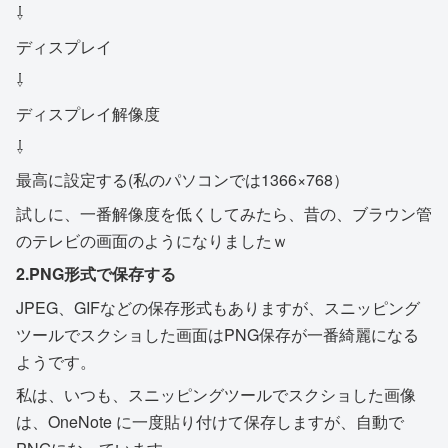
⇩
ディスプレイ
⇩
ディスプレイ解像度
⇩
最高に設定する(私のパソコンでは1366×768）
試しに、一番解像度を低くしてみたら、昔の、ブラウン管
のテレビの画面のようになりましたｗ
2.PNG形式で保存する
JPEG、GIFなどの保存形式もありますが、スニッピング
ツールでスクショした画面はPNG保存が一番綺麗になる
ようです。
私は、いつも、スニッピングツールでスクショした画像
は、OneNote に一度貼り付けて保存しますが、自動で