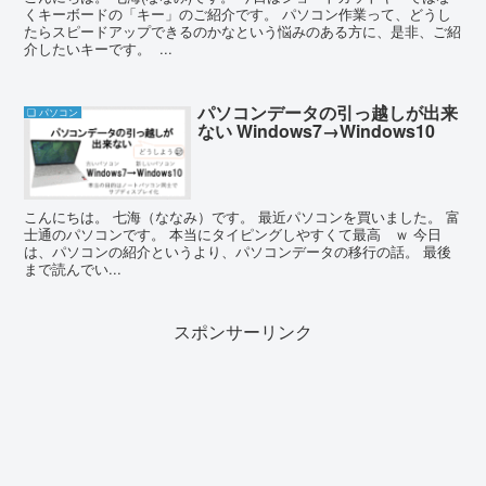
くキーボードの「キー」のご紹介です。 パソコン作業って、どうし
たらスピードアップできるのかなという悩みのある方に、是非、ご紹
介したいキーです。 ...
パソコンデータの引っ越しが出来
❏ パソコン
ない Windows7→Windows10
こんにちは。 七海（ななみ）です。 最近パソコンを買いました。 富
士通のパソコンです。 本当にタイピングしやすくて最高 ｗ 今日
は、パソコンの紹介というより、パソコンデータの移行の話。 最後
まで読んでい...
スポンサーリンク