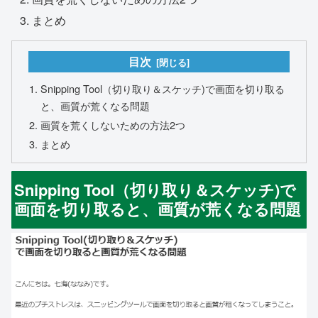
まとめ
目次
Snipping Tool（切り取り＆スケッチ)で画面を切り取る
と、画質が荒くなる問題
画質を荒くしないための方法2つ
まとめ
Snipping Tool（切り取り＆スケッチ)で
画面を切り取ると、画質が荒くなる問題