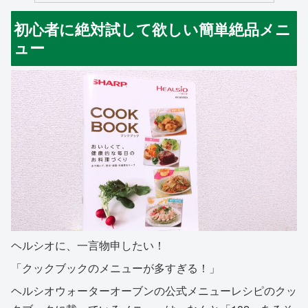
初心者に絶対試して欲しい簡単絶品メニ
ュー
ヘルシオに、一言物申したい！
「クックブックのメニューが多すぎる！」
ヘルシオウォーターオーブンの公式メニューレシピのクッ