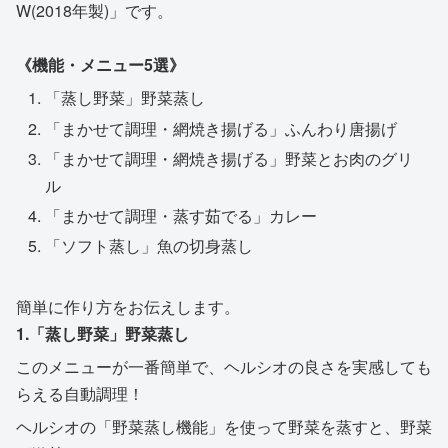
W(2018年製)」です。
《機能・メニュー5選》
「蒸し野菜」野菜蒸し
「まかせて調理・網焼き揚げる」ふんわり唐揚げ
「まかせて調理・網焼き揚げる」野菜とお肉のグリ
ル
「まかせて調理・蒸す茹でる」カレー
「ソフト蒸し」魚の切身蒸し
簡単に作り方をお伝えします。
1.「蒸し野菜」野菜蒸し
このメニューが一番簡単で、ヘルシオの良さを実感しても
らえる自動調理！
ヘルシオの「野菜蒸し機能」を使って野菜を蒸すと、野菜