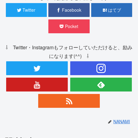
Twitter
Facebook
はてブ
Pocket
⇩ Twitter・Instagramもフォローしていただけると、励み
になります(^^) ⇩
NANAMI