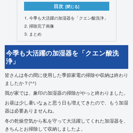
目次
今季も大活躍の加湿器を「クエン酸洗浄」
掃除完了画像
まとめ
今季も大活躍の加湿器を「クエン酸洗
浄」
皆さんは冬の間に使用した季節家電の掃除や収納は終わり
ましたか？(^^)
我が家では、象印の加湿器の掃除がやっと終わりました。
お昼は少し暑いなぁと思う日も増えてきたので、もう加湿
器は必要ありませんね。
冬の乾燥空気から私を守って大活躍してくれた加湿器を、
きちんとお掃除して収納しましたよ。