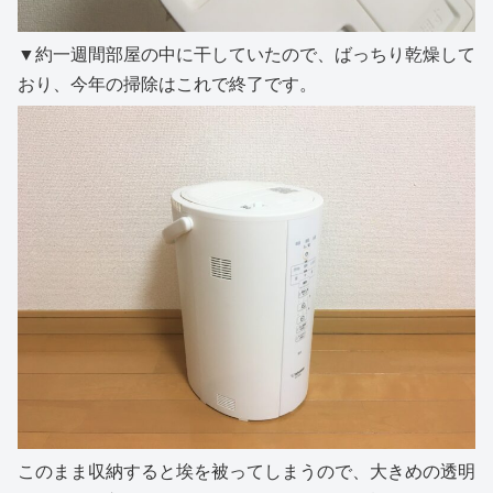
▼約一週間部屋の中に干していたので、ばっちり乾燥して
おり、今年の掃除はこれで終了です。
このまま収納すると埃を被ってしまうので、大きめの透明