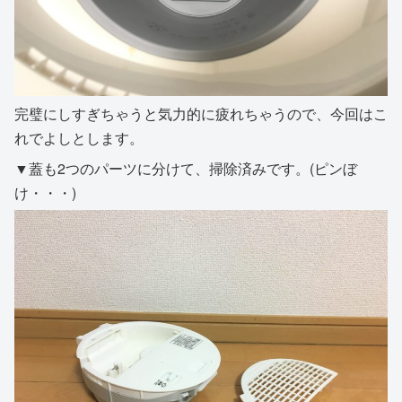
完璧にしすぎちゃうと気力的に疲れちゃうので、今回はこ
れでよしとします。
▼蓋も2つのパーツに分けて、掃除済みです。(ピンぼ
け・・・)