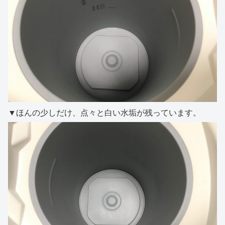
▼ほんの少しだけ、点々と白い水垢が残っています。