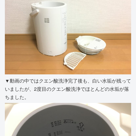
▼動画の中ではクエン酸洗浄完了後も、白い水垢が残って
いましたが、2度目のクエン酸洗浄でほとんどの水垢が落
ちました。