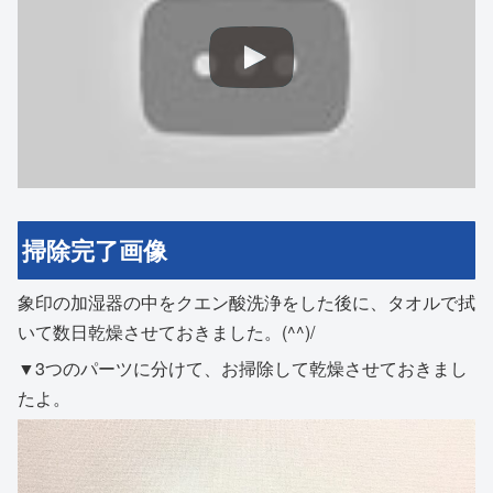
掃除完了画像
象印の加湿器の中をクエン酸洗浄をした後に、タオルで拭
いて数日乾燥させておきました。(^^)/
▼3つのパーツに分けて、お掃除して乾燥させておきまし
たよ。